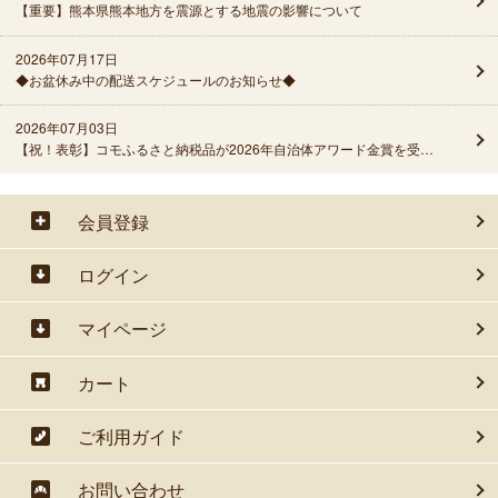
【重要】熊本県熊本地方を震源とする地震の影響について
2026年07月17日
◆お盆休み中の配送スケジュールのお知らせ◆
2026年07月03日
【祝！表彰】コモふるさと納税品が2026年自治体アワード金賞を受賞しました！
会員登録
ログイン
マイページ
カート
ご利用ガイド
お問い合わせ