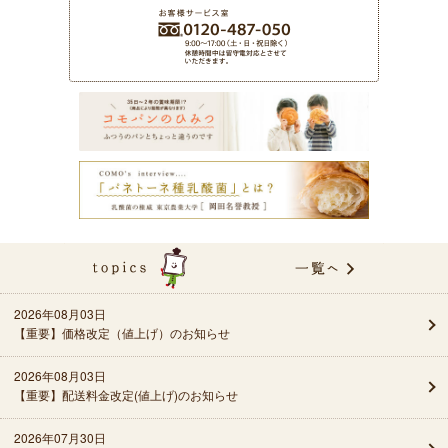
商
2026年08月03日
【重要】価格改定（値上げ）のお知らせ
2026年08月03日
【重要】配送料金改定(値上げ)のお知らせ
2026年07月30日