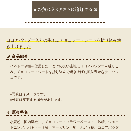
ココアパウダー入りの生地にチョコレートシートを折り込み焼
き上げました
商品紹介
パネトーネ種を使用した口どけの良い生地にココアパウダーを練りこ
み、チョコレートシートを折り込んで焼き上げた風味豊かなデニッシ
ュです。
※写真はイメージです。
※外装は変更する場合があります。
原材料名
小麦粉（国内製造）、チョコレートフラワーペースト、砂糖、ショー
トニング、パネトーネ種、マーガリン、卵、ぶどう糖、ココアパウダ