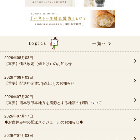
2026年08月03日
【重要】価格改定（値上げ）のお知らせ
2026年08月03日
【重要】配送料金改定(値上げ)のお知らせ
2026年07月30日
【重要】熊本県熊本地方を震源とする地震の影響について
2026年07月17日
◆お盆休み中の配送スケジュールのお知らせ◆
2026年07月03日