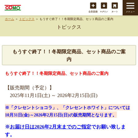
会員登録
ログイン
カート
ホーム
＞
トピックス
＞ もうすぐ終了！！冬期限定商品、セット商品のご案内
トピックス
もうすぐ終了！！冬期限定商品、セット商品のご案
内
もうすぐ終了！！冬期限定商品、セット商品のご案内
【販売期間（予定）】
2025年11月1日(土) ～ 2026年2月15日(日)
※「クレセントショコラ」、「クレセントホワイト」については
10月31日(金)～2026年2月15日(日)の販売期間となります。
※
お届け日は2026年2月末までのご指定
でお願い致しま
す。