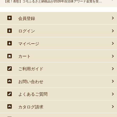
【祝！表彰】コモふるさと納税品が2026年自治体アワード金賞を受賞しました！
会員登録
ログイン
マイページ
カート
ご利用ガイド
お問い合わせ
よくあるご質問
カタログ請求