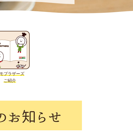
モブラザーズ
ご紹介