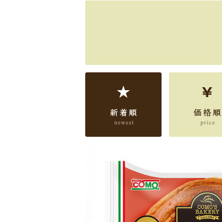
新着順
価格順