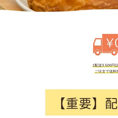
1配送3,500円
ご注文で送料