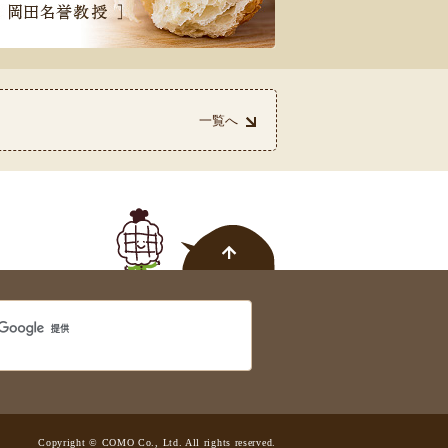
一覧へ
を受賞しました！
Copyright © COMO Co., Ltd. All rights reserved.