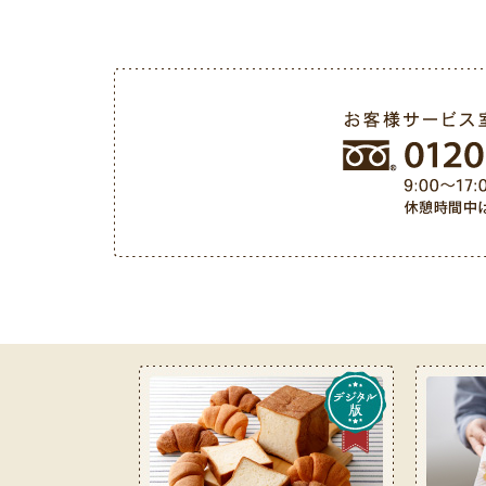
お客様サービス室フリーダイヤル 0120-487-050（9: