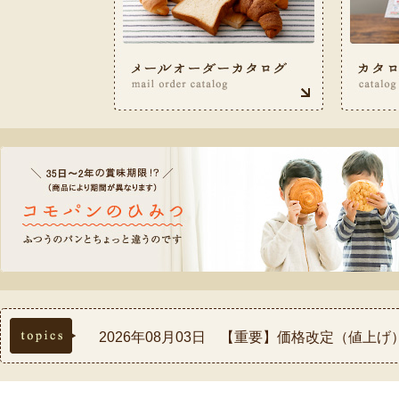
topics
2026年08月03日 【重要】価格改定（値上
2026年07月30日 【重要】熊本県熊本地方
2026年07月17日 ◆お盆休み中の配送スケ