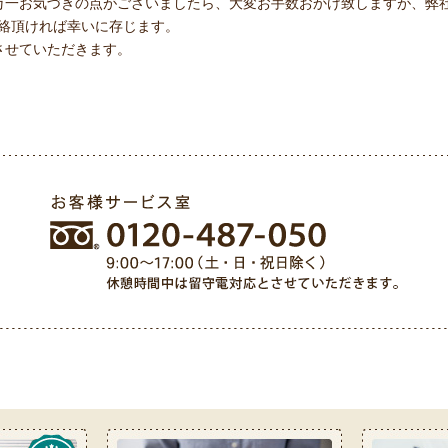
一お気づきの点がございましたら、大変お手数おかけ致しますが、弊社お客
ご連絡頂ければ幸いに存じます。
させていただきます。
ル 0120-487-050（9:00〜17:00（土・日・祝日除く））