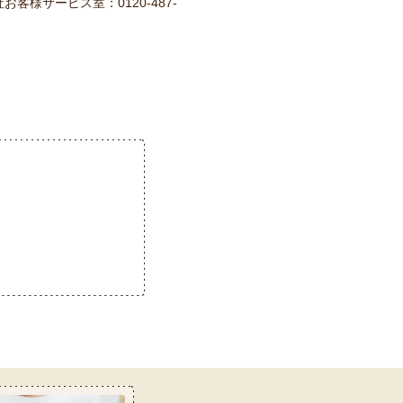
様サービス室：0120-487-