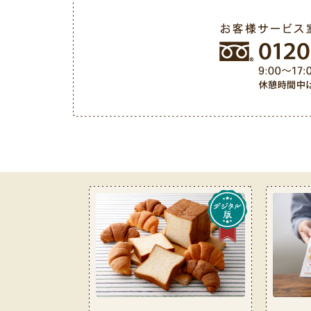
お客様サービス室フリーダイヤル 0120-487-050（9: