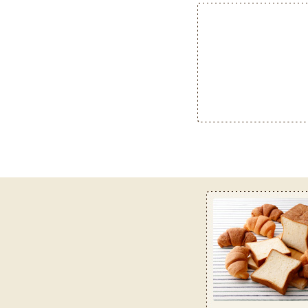
お客様サービス室フリーダイヤ