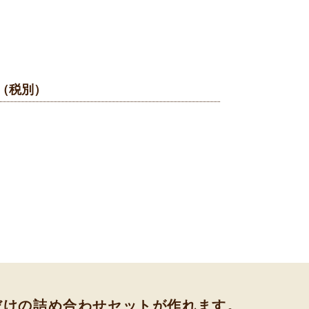
円（税別）
だけの詰め合わせセットが作れます。