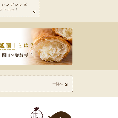
一覧へ
を受賞しました！