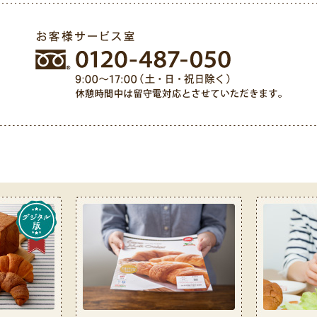
ル 0120-487-050（9:00〜17:00（土・日・祝日除く））