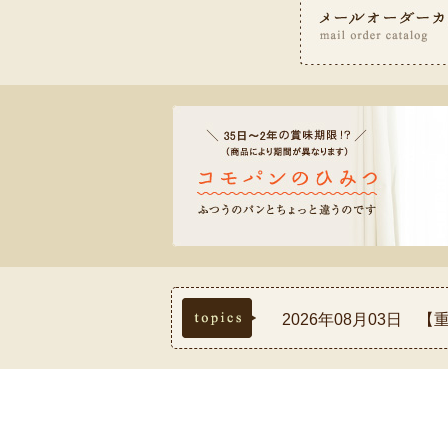
topics
2026年08月03日
2026年07月30日
2026年07月17日
2026年07月03日
2026年08月03日 