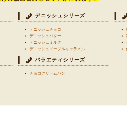
デニッシュシリーズ
デニッシュチョコ
デニッシュバター
デニッシュミルク
デニッシュメープルキャラメル
バラエティシリーズ
チョコクリームパン