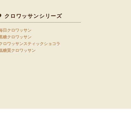
クロワッサンシリーズ
毎日クロワッサン
黒糖クロワッサン
クロワッサンスティックショコラ
低糖質クロワッサン