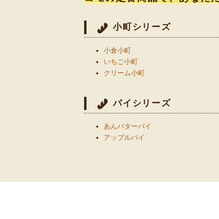
小町シリーズ
小倉小町
いちご小町
クリーム小町
パイシリーズ
あんバターパイ
アップルパイ