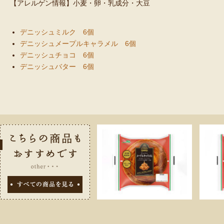
【アレルゲン情報】小麦・卵・乳成分・大豆
デニッシュミルク 6個
デニッシュメープルキャラメル 6個
デニッシュチョコ 6個
デニッシュバター 6個
こちらの商品
すべての商品を見る