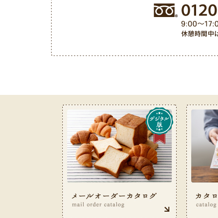
お客様サービス室フリーダイヤル 0120-487-050（9: