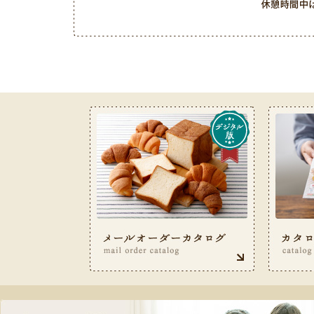
お客様サービス室フリーダイヤル 0120-487-050（9: