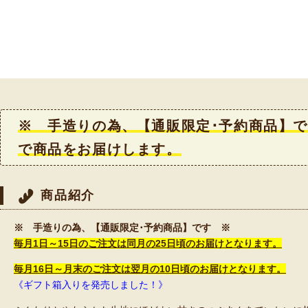
※ 手造りの為、【通販限定･予約商品】で
で商品をお届けします。
商品紹介
※ 手造りの為、【通販限定･予約商品】です ※
毎月1日～15日のご注文は同月の25日頃のお届けとなります。
毎月16日～月末のご注文は翌月の10日頃のお届けとなります。
《ギフト箱入りを発売しました！》