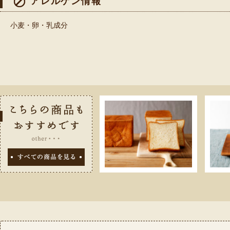
アレルゲン情報
小麦・卵・乳成分
こちらの商品
すべての商品を見る