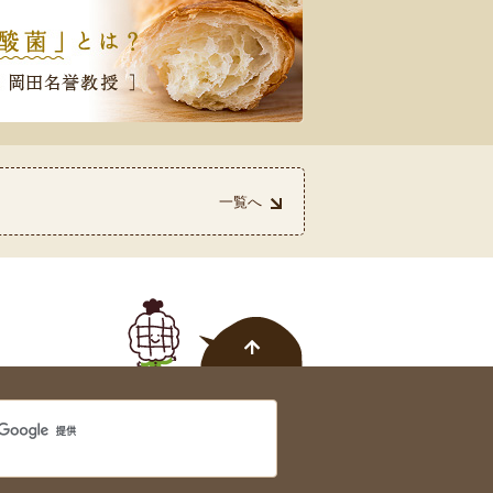
一覧へ
を受賞しました！