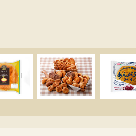
こちらの商品もおすすめです
すべての商品を見る