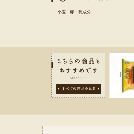
小麦・卵・乳成分