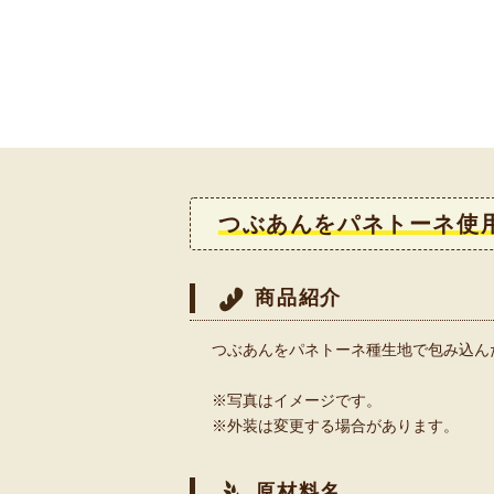
つぶあんをパネトーネ使
商品紹介
つぶあんをパネトーネ種生地で包み込ん
※写真はイメージです。
※外装は変更する場合があります。
原材料名