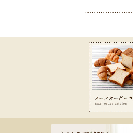
お客様サービス室フリーダイヤ