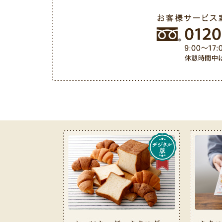
お客様サービス室フリーダイヤル 0120-487-050（9: