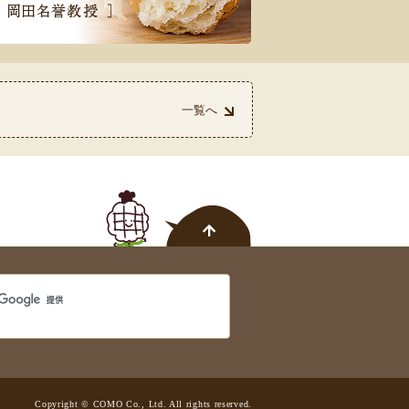
一覧へ
を受賞しました！
Copyright © COMO Co., Ltd. All rights reserved.