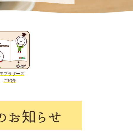
モブラザーズ
ご紹介