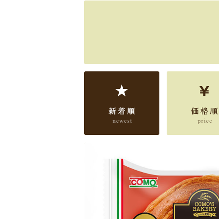
新着順
価格順