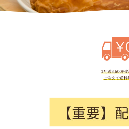
1配送3,500円
ご注文で送料