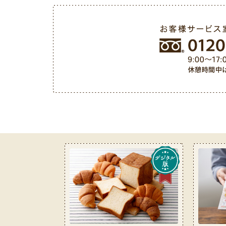
お客様サービス室フリーダイヤル 0120-487-050（9: