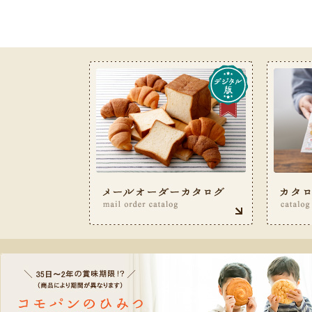
お客様サービス室フリーダイヤル 0120-487-050（9: