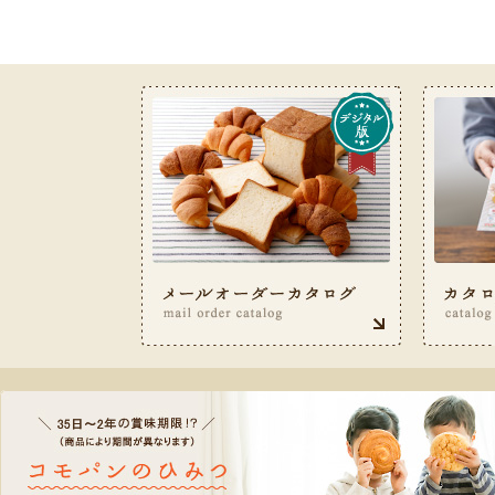
お客様サービス室フリーダイヤル 0120-487-050（9: