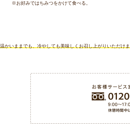
※お好みではちみつをかけて食べる。
温かいままでも、冷やしても美味しくお召し上がりいただけま