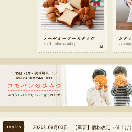
topics
2026年08月03日 【重要】価格改定（値上