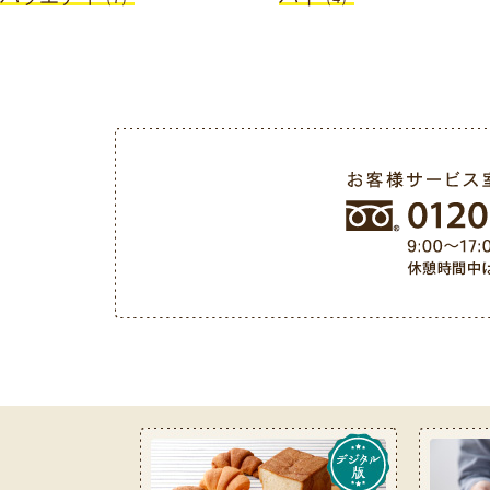
お客様サービス室フリーダイヤル 0120-487-050（9: