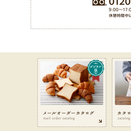
お客様サービス室フリーダイヤル 0120-487-050（9: